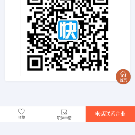
电话联系企业
收藏
职位申请