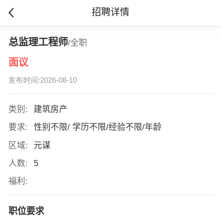
招聘详情
总监理工程师
/全职
面议
发布时间:2026-08-10
类别:
建筑房产
要求:
性别不限/ 学历不限/经验不限/年龄
区域:
元谋
人数:
5
福利:
职位要求