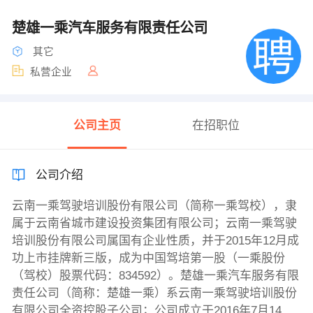
楚雄一乘汽车服务有限责任公司
其它
私营企业
公司主页
在招职位
公司介绍
云南一乘驾驶培训股份有限公司（简称一乘驾校），隶
属于云南省城市建设投资集团有限公司；云南一乘驾驶
培训股份有限公司属国有企业性质，并于2015年12月成
功上市挂牌新三版，成为中国驾培第一股（一乘股份
（驾校）股票代码：834592）。楚雄一乘汽车服务有限
责任公司（简称：楚雄一乘）系云南一乘驾驶培训股份
有限公司全资控股子公司；公司成立于2016年7月14