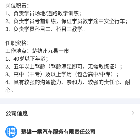
岗位职责：
1、负责学员场地/道路教学训练；
2、负责学员考前训练，保证学员教学途中安全行车；
3、负责学员科目二、科目三教学。
任职资格：
工作地点：楚雄州九县一市
1、40岁以下年龄；
2、五年以上驾龄（驾龄满足即可，无需教练证）；
3、高中（中专）及以上学历（包含高中/中专）；
4、具有较强的沟通能力、亲和力、较强的责任心、耐
心。
公司信息
楚雄一乘汽车服务有限责任公司