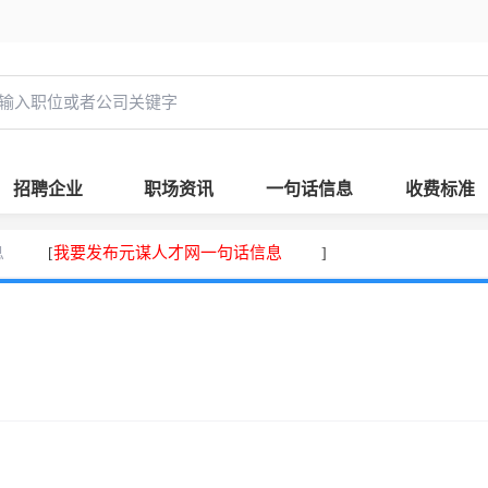
招聘企业
职场资讯
一句话信息
收费标准
息
我要发布元谋人才网一句话信息
[
]