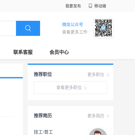
我要发布
移动端
微信公众号
查看更多工作
联系客服
会员中心
推荐职位
更多职位
查看更多职位
推荐简历
更多简历
技工/普工