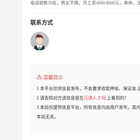
电话销售50名，男女不限，月工资4000-8000元，单休
联系方式
温馨提示
1.本平台仅供信息发布，不会要求收取押金、保证金,
2.请告知对方该信息是在
元谋人才网
上看到的！
3.本站仅提供信息平台，所有信息均由用户发布，其
本站无关。