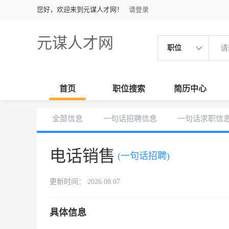
您好，欢迎来到元谋人才网！
请登录
元谋人才网
职位
首页
职位搜索
简历中心
全部信息
一句话招聘信息
一句话求职信
电话销售
(一句话招聘)
更新时间： 2026.08.07
具体信息