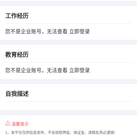
工作经历
您不是企业账号，无法查看
立即登录
教育经历
您不是企业账号，无法查看
立即登录
自我描述
温馨提示
1、本平台仅供信息发布，不会收取押金、保证金，请微友务必谨慎！