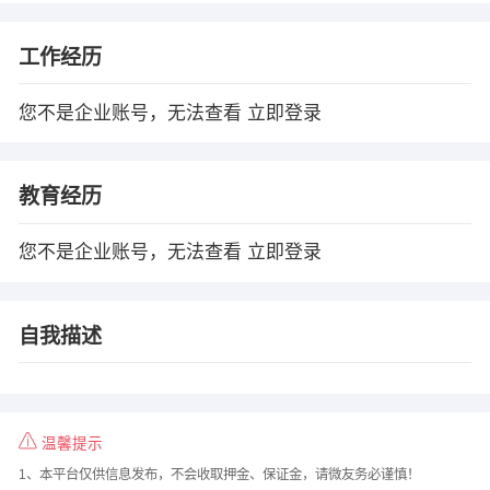
工作经历
您不是企业账号，无法查看
立即登录
教育经历
您不是企业账号，无法查看
立即登录
自我描述
温馨提示
1、本平台仅供信息发布，不会收取押金、保证金，请微友务必谨慎！