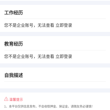
工作经历
您不是企业账号，无法查看
立即登录
教育经历
您不是企业账号，无法查看
立即登录
自我描述
温馨提示
1、本平台仅供信息发布，不会收取押金、保证金，请微友务必谨慎！